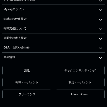
MyPagログイン
転職のお仕事検索
転職支援について
公開中の求人検索
Q&A・お問い合わせ
企業情報
派遣
テックコンサルティング
転職エージェント
就活エージェント
フリーランス
Adecco Group