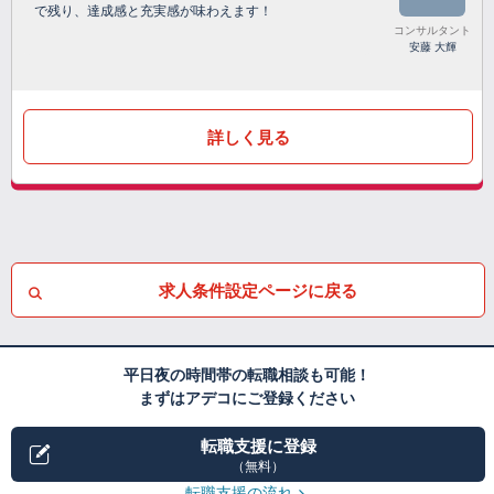
で残り、達成感と充実感が味わえます！
コンサルタント
安藤 大輝
詳しく見る
求人条件設定ページに戻る
平日夜の時間帯の転職相談も可能！
まずはアデコにご登録ください
転職支援に登録
（無料）
転職支援の流れ