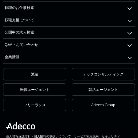
転職のお仕事検索
転職支援について
公開中の求人検索
Q&A・お問い合わせ
企業情報
派遣
テックコンサルティング
転職エージェント
就活エージェント
フリーランス
Adecco Group
個人情報保護方針・個人情報の取扱いについて
サービス利用規約
セキュリティ