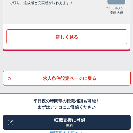
で残り、達成感と充実感が味わえます！
コンサルタント
安藤 大輝
詳しく見る
求人条件設定ページに戻る
平日夜の時間帯の転職相談も可能！
まずはアデコにご登録ください
転職支援に登録
（無料）
転職支援の流れ