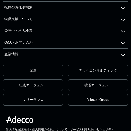
転職のお仕事検索
転職支援について
公開中の求人検索
Q&A・お問い合わせ
企業情報
派遣
テックコンサルティング
転職エージェント
就活エージェント
フリーランス
Adecco Group
個人情報保護方針・個人情報の取扱いについて
サービス利用規約
セキュリティ