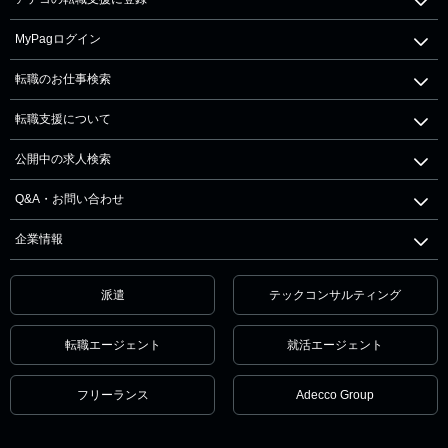
MyPagログイン
転職のお仕事検索
転職支援について
公開中の求人検索
Q&A・お問い合わせ
企業情報
派遣
テックコンサルティング
転職エージェント
就活エージェント
フリーランス
Adecco Group