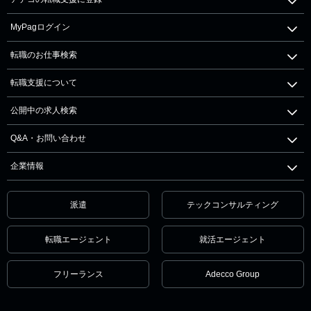
MyPagログイン
転職のお仕事検索
転職支援について
公開中の求人検索
Q&A・お問い合わせ
企業情報
派遣
テックコンサルティング
転職エージェント
就活エージェント
フリーランス
Adecco Group