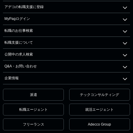
アデコの転職支援に登録
MyPagログイン
転職のお仕事検索
転職支援について
公開中の求人検索
Q&A・お問い合わせ
企業情報
派遣
テックコンサルティング
転職エージェント
就活エージェント
フリーランス
Adecco Group