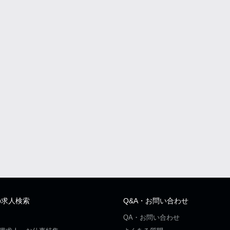
の求人検索
Q&A・お問い合わせ
QA・お問い合わせ