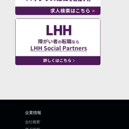
企業情報
会社概要