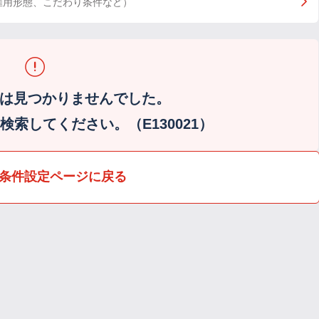
雇用形態、こだわり条件など）
は見つかりませんでした。
索してください。（E130021）
条件設定ページに戻る