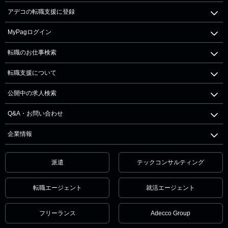
アデコの転職支援に登録
MyPagログイン
転職のお仕事検索
転職支援について
公開中の求人検索
Q&A・お問い合わせ
企業情報
派遣
テックコンサルティング
転職エージェント
就活エージェント
フリーランス
Adecco Group