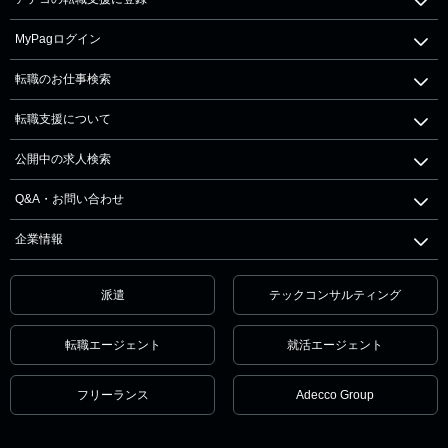
MyPagログイン
転職のお仕事検索
転職支援について
公開中の求人検索
Q&A・お問い合わせ
企業情報
派遣
テックコンサルティング
転職エージェント
就活エージェント
フリーランス
Adecco Group