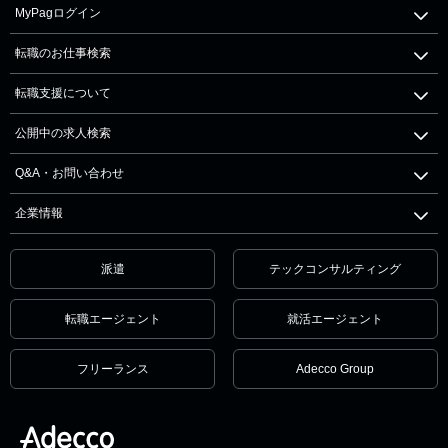
MyPagログイン
転職のお仕事検索
転職支援について
公開中の求人検索
Q&A・お問い合わせ
企業情報
派遣
テックコンサルティング
転職エージェント
就活エージェント
フリーランス
Adecco Group