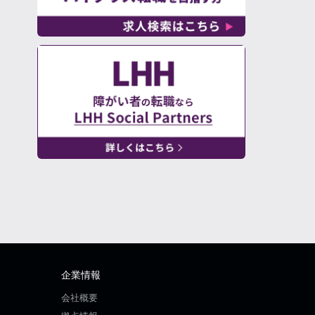
企業情報
会社概要