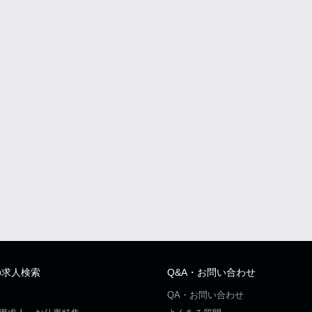
の求人検索
Q&A・お問い合わせ
QA・お問い合わせ