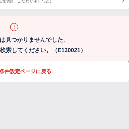
雇用形態、こだわり条件など）
は見つかりませんでした。
索してください。（E130021）
条件設定ページに戻る