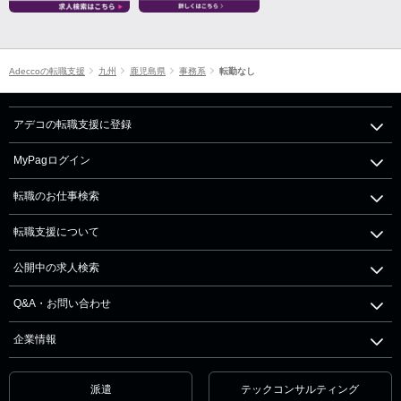
Adeccoの転職支援
九州
鹿児島県
事務系
転勤なし
アデコの転職支援に登録
MyPagログイン
転職のお仕事検索
転職支援について
公開中の求人検索
Q&A・お問い合わせ
企業情報
派遣
テックコンサルティング