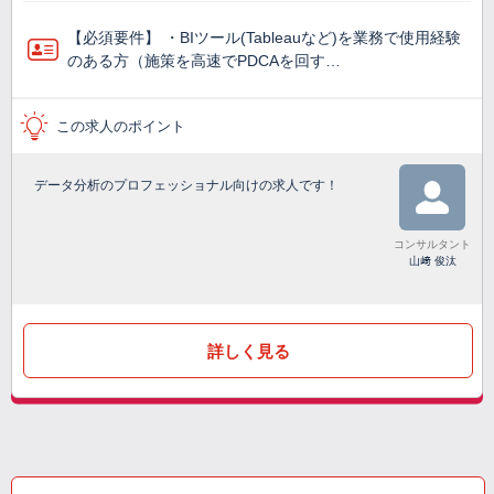
【必須要件】 ・BIツール(Tableauなど)を業務で使⽤経験
のある方（施策を高速でPDCAを回す…
この求人のポイント
データ分析のプロフェッショナル向けの求人です！
コンサルタント
山﨑 俊汰
詳しく見る