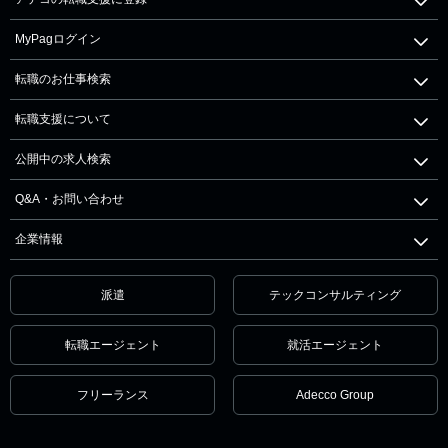
MyPagログイン
転職のお仕事検索
転職支援について
公開中の求人検索
Q&A・お問い合わせ
企業情報
派遣
テックコンサルティング
転職エージェント
就活エージェント
フリーランス
Adecco Group