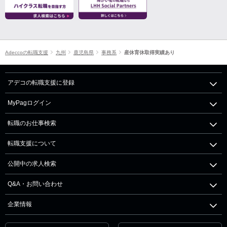
Adeccoの転職支援
九州
鹿児島県
事務系
産休育休取得実績あり
アデコの転職支援に登録
MyPagログイン
転職のお仕事検索
転職支援について
公開中の求人検索
Q&A・お問い合わせ
企業情報