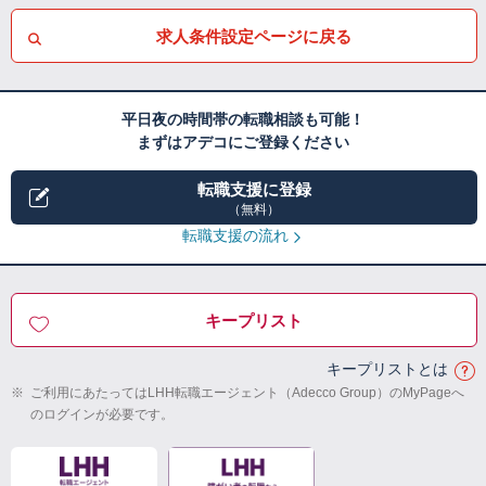
求人条件設定ページに戻る
平日夜の時間帯の転職相談も可能！
まずはアデコにご登録ください
転職支援に登録
（無料）
転職支援の流れ
キープリスト
キープリストとは
※
ご利用にあたってはLHH転職エージェント（Adecco Group）のMyPageへ
のログインが必要です。