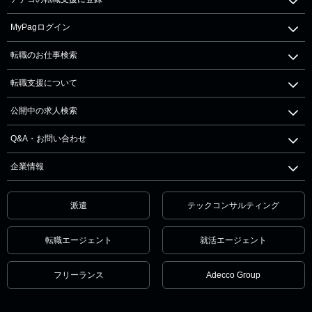
MyPagログイン
転職のお仕事検索
転職支援について
公開中の求人検索
Q&A・お問い合わせ
企業情報
派遣
テックコンサルティング
転職エージェント
就活エージェント
フリーランス
Adecco Group