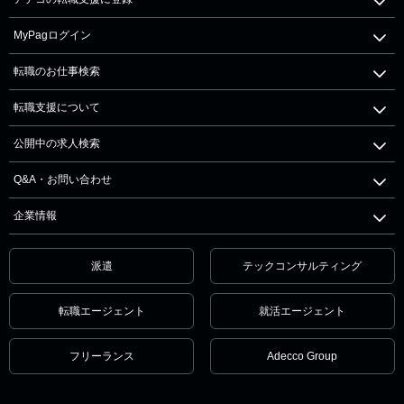
MyPagログイン
転職のお仕事検索
転職支援について
公開中の求人検索
Q&A・お問い合わせ
企業情報
派遣
テックコンサルティング
転職エージェント
就活エージェント
フリーランス
Adecco Group