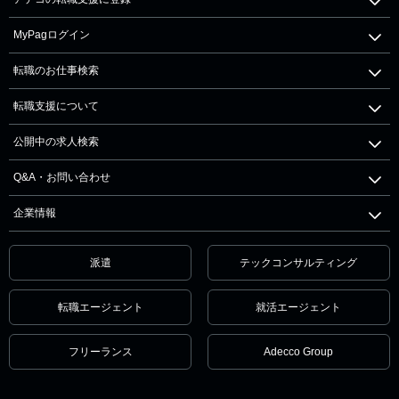
MyPagログイン
転職のお仕事検索
転職支援について
公開中の求人検索
Q&A・お問い合わせ
企業情報
派遣
テックコンサルティング
転職エージェント
就活エージェント
フリーランス
Adecco Group