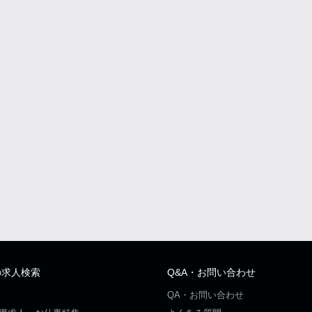
の求人検索
Q&A・お問い合わせ
QA・お問い合わせ