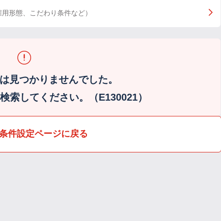
雇用形態、こだわり条件など）
は見つかりませんでした。
索してください。（E130021）
条件設定ページに戻る