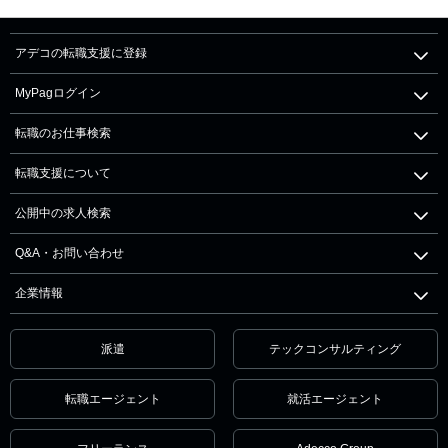
アデコの転職支援に登録
MyPagログイン
転職のお仕事検索
転職支援について
公開中の求人検索
Q&A・お問い合わせ
企業情報
派遣
テックコンサルティング
転職エージェント
就活エージェント