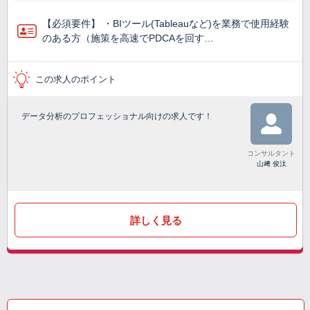
【必須要件】 ・BIツール(Tableauなど)を業務で使⽤経験
のある方（施策を高速でPDCAを回す…
この求人のポイント
データ分析のプロフェッショナル向けの求人です！
コンサルタント
山﨑 俊汰
詳しく見る