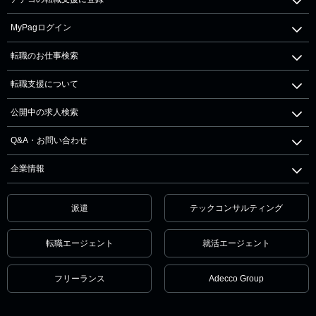
MyPagログイン
転職のお仕事検索
転職支援について
公開中の求人検索
Q&A・お問い合わせ
企業情報
派遣
テックコンサルティング
転職エージェント
就活エージェント
フリーランス
Adecco Group