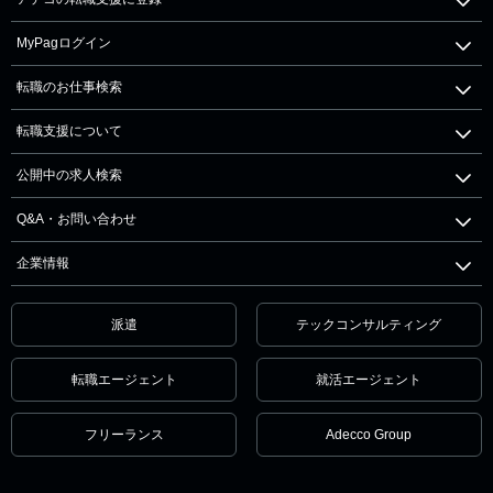
MyPagログイン
転職のお仕事検索
転職支援について
公開中の求人検索
Q&A・お問い合わせ
企業情報
派遣
テックコンサルティング
転職エージェント
就活エージェント
フリーランス
Adecco Group