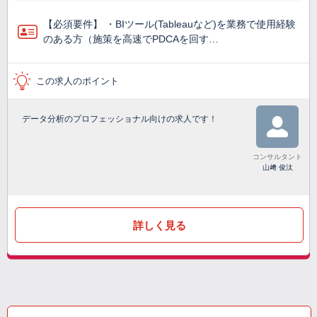
【必須要件】 ・BIツール(Tableauなど)を業務で使⽤経験
のある方（施策を高速でPDCAを回す…
この求人のポイント
データ分析のプロフェッショナル向けの求人です！
コンサルタント
山﨑 俊汰
詳しく見る