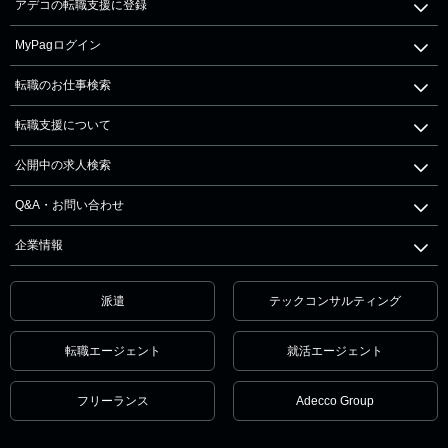
アデコの転職支援に登録
MyPagログイン
転職のお仕事検索
転職支援について
公開中の求人検索
Q&A・お問い合わせ
企業情報
派遣
テックコンサルティング
転職エージェント
就活エージェント
フリーランス
Adecco Group