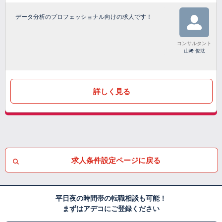
データ分析のプロフェッショナル向けの求人です！
コンサルタント
山﨑 俊汰
詳しく見る
求人条件設定ページに戻る
平日夜の時間帯の転職相談も可能！
まずはアデコにご登録ください