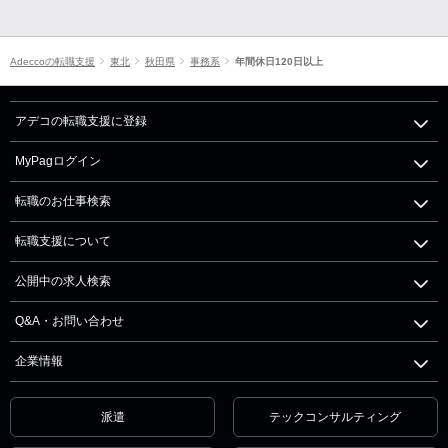
Adeccoの転職支援
東北
秋田県
事務系
年間休日120日以上
アデコの転職支援に登録
MyPagログイン
転職のお仕事検索
転職支援について
公開中の求人検索
Q&A・お問い合わせ
企業情報
派遣
テックコンサルティング