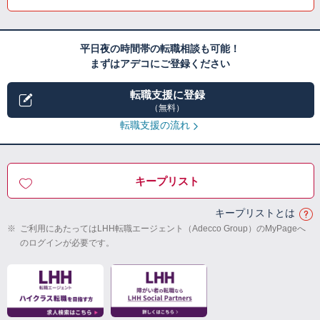
平日夜の時間帯の転職相談も可能！
まずはアデコにご登録ください
転職支援に登録
（無料）
転職支援の流れ
キープリスト
キープリストとは
※
ご利用にあたってはLHH転職エージェント（Adecco Group）のMyPageへ
のログインが必要です。