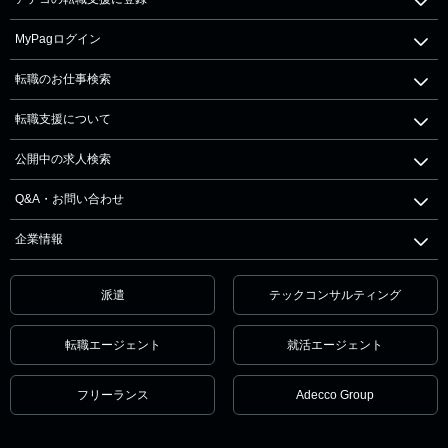
MyPagログイン
転職のお仕事検索
転職支援について
公開中の求人検索
Q&A・お問い合わせ
企業情報
派遣
テックコンサルティング
転職エージェント
就活エージェント
フリーランス
Adecco Group