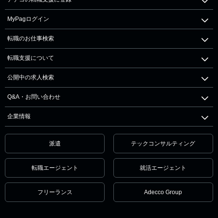
MyPagログイン
転職のお仕事検索
転職支援について
公開中の求人検索
Q&A・お問い合わせ
企業情報
派遣
テックコンサルティング
転職エージェント
就活エージェント
フリーランス
Adecco Group