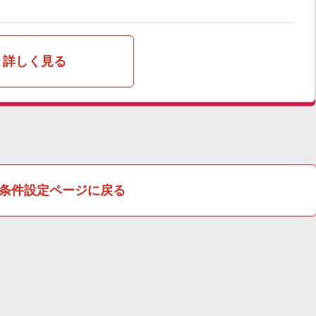
詳しく見る
条件設定ページに戻る