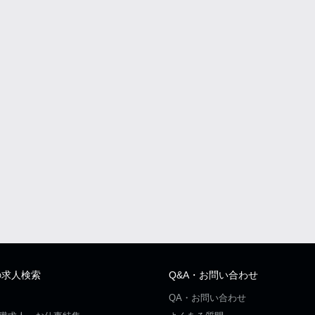
の求人検索
Q&A・お問い合わせ
QA・お問い合わせ