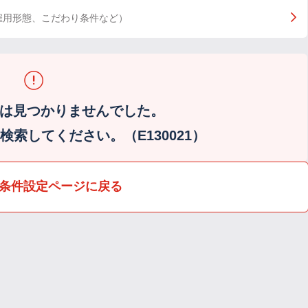
雇用形態、こだわり条件など）
は見つかりませんでした。
索してください。（E130021）
条件設定ページに戻る