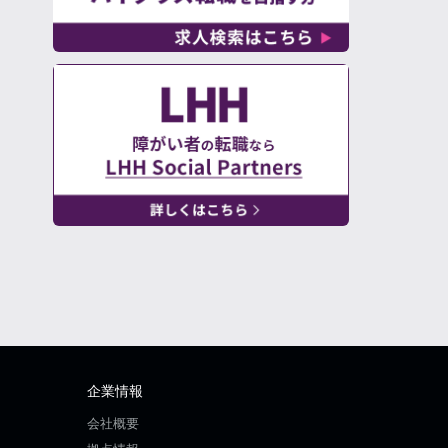
企業情報
会社概要