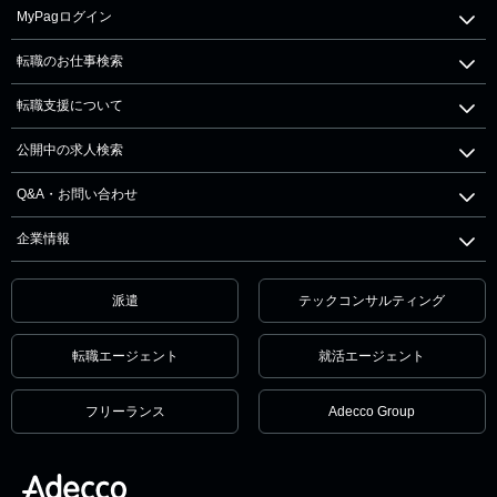
MyPagログイン
転職のお仕事検索
転職支援について
公開中の求人検索
Q&A・お問い合わせ
企業情報
派遣
テックコンサルティング
転職エージェント
就活エージェント
フリーランス
Adecco Group