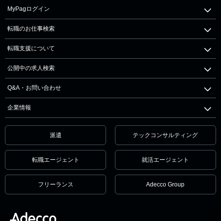
MyPagログイン
転職のお仕事検索
転職支援について
公開中の求人検索
Q&A・お問い合わせ
企業情報
派遣
テックコンサルティング
転職エージェント
就活エージェント
フリーランス
Adecco Group