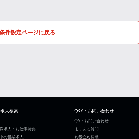
条件設定ページに戻る
の求人検索
Q&A・お問い合わせ
QA・お問い合わせ
職求人・お仕事特集
よくある質問
中の営業求人
お役立ち情報