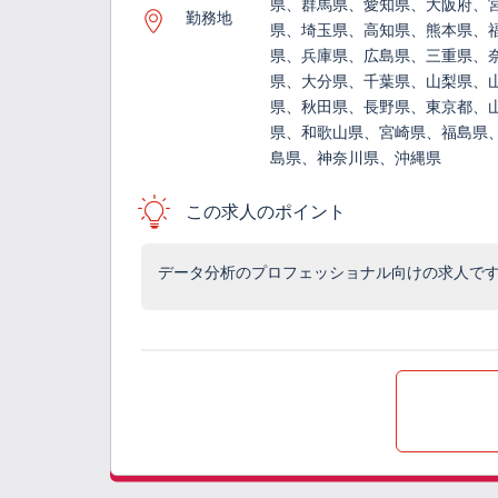
県、群馬県、愛知県、大阪府、
勤務地
県、埼玉県、高知県、熊本県、
県、兵庫県、広島県、三重県、
県、大分県、千葉県、山梨県、
県、秋田県、長野県、東京都、
県、和歌山県、宮崎県、福島県
島県、神奈川県、沖縄県
この求人のポイント
データ分析のプロフェッショナル向けの求人で