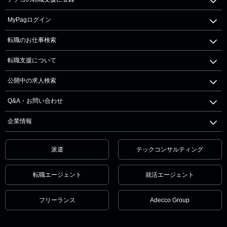
MyPagログイン
転職のお仕事検索
転職支援について
公開中の求人検索
Q&A・お問い合わせ
企業情報
派遣
テックコンサルティング
転職エージェント
就活エージェント
フリーランス
Adecco Group