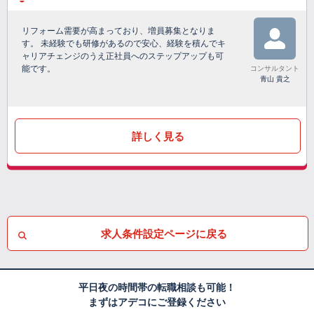
リフォーム需要が高まっており、増員募集となりま
す。 未経験でも研修があるので安心、経験を積んでキ
ャリアチェンジのうえ正社員へのステップアップも可
能です。
コンサルタント
青山 貴之
詳しく見る
求人条件設定ページに戻る
平日夜の時間帯の転職相談も可能！
まずはアデコにご登録ください