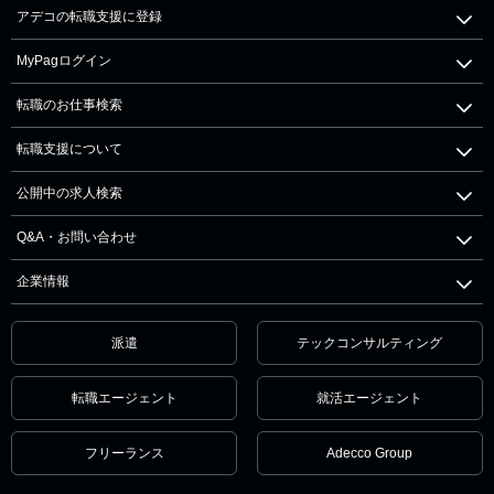
アデコの転職支援に登録
MyPagログイン
転職のお仕事検索
転職支援について
公開中の求人検索
Q&A・お問い合わせ
企業情報
派遣
テックコンサルティング
転職エージェント
就活エージェント
フリーランス
Adecco Group