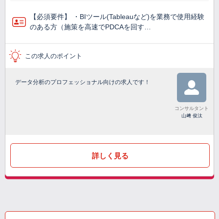
【必須要件】 ・BIツール(Tableauなど)を業務で使⽤経験
のある方（施策を高速でPDCAを回す…
この求人のポイント
データ分析のプロフェッショナル向けの求人です！
コンサルタント
山﨑 俊汰
詳しく見る