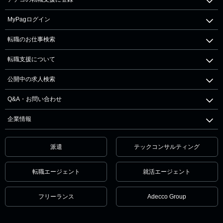
MyPagログイン
転職のお仕事検索
転職支援について
公開中の求人検索
Q&A・お問い合わせ
企業情報
派遣
テックコンサルティング
転職エージェント
就活エージェント
フリーランス
Adecco Group