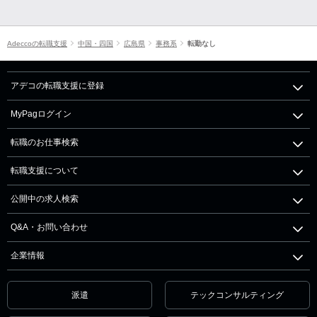
Adeccoの転職支援
中国・四国
広島県
事務系
転勤なし
アデコの転職支援に登録
MyPagログイン
転職のお仕事検索
転職支援について
公開中の求人検索
Q&A・お問い合わせ
企業情報
派遣
テックコンサルティング