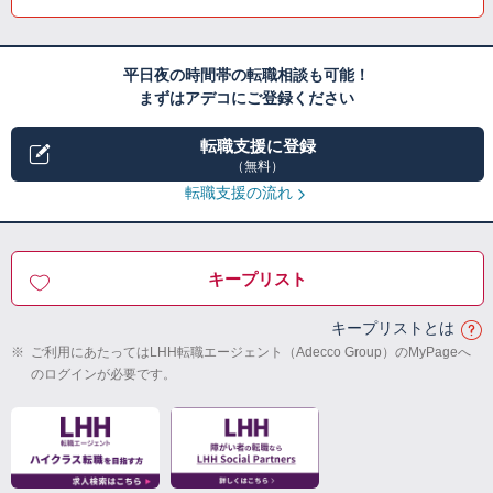
平日夜の時間帯の転職相談も可能！
まずはアデコにご登録ください
転職支援に登録
（無料）
転職支援の流れ
キープリスト
キープリストとは
※
ご利用にあたってはLHH転職エージェント（Adecco Group）のMyPageへ
のログインが必要です。