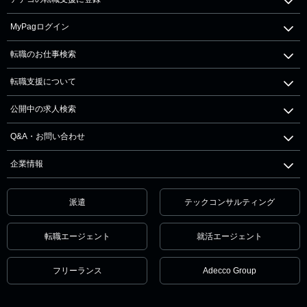
MyPagログイン
転職のお仕事検索
転職支援について
公開中の求人検索
Q&A・お問い合わせ
企業情報
派遣
テックコンサルティング
転職エージェント
就活エージェント
フリーランス
Adecco Group