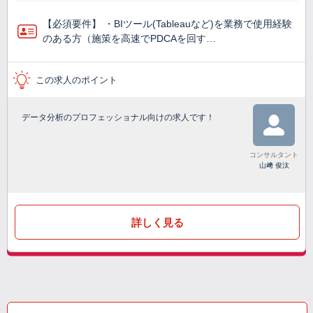
【必須要件】 ・BIツール(Tableauなど)を業務で使⽤経験
のある方（施策を高速でPDCAを回す…
この求人のポイント
データ分析のプロフェッショナル向けの求人です！
コンサルタント
山﨑 俊汰
詳しく見る