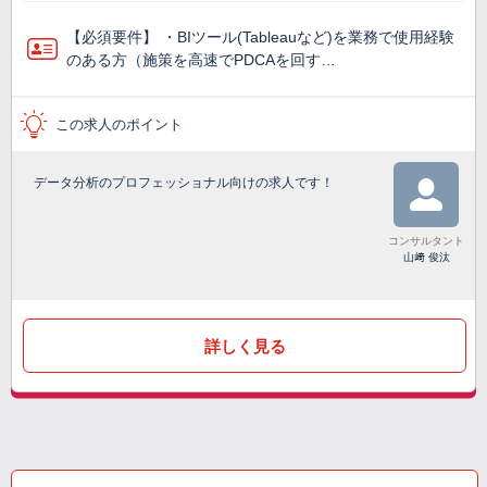
【必須要件】 ・BIツール(Tableauなど)を業務で使⽤経験
のある方（施策を高速でPDCAを回す…
この求人のポイント
データ分析のプロフェッショナル向けの求人です！
コンサルタント
山﨑 俊汰
詳しく見る