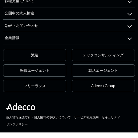
転職支援について
公開中の求人検索
Q&A・お問い合わせ
企業情報
派遣
テックコンサルティング
転職エージェント
就活エージェント
フリーランス
Adecco Group
個人情報保護方針・個人情報の取扱いについて
サービス利用規約
セキュリティ
リンクポリシー