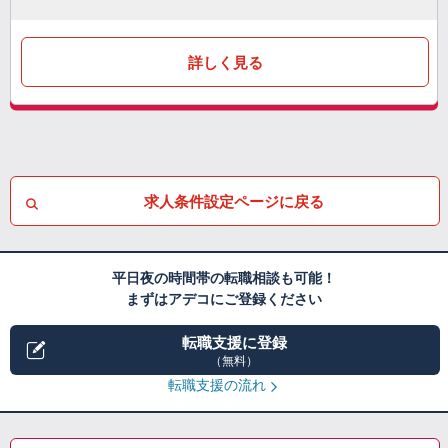
詳しく見る
求人条件設定ページに戻る
平日夜の時間帯の転職相談も可能！
まずはアデコにご登録ください
転職支援に登録
（無料）
転職支援の流れ