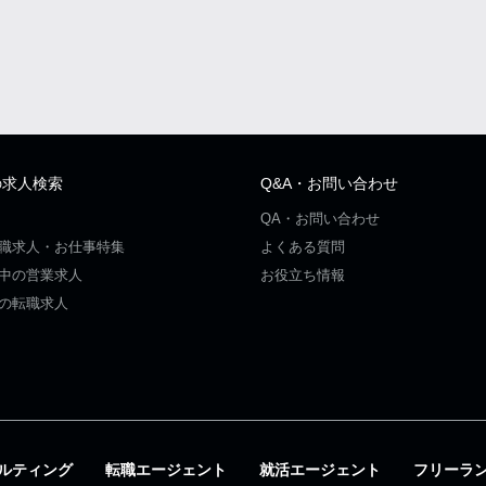
の求人検索
Q&A・お問い合わせ
QA・お問い合わせ
職求人・お仕事特集
よくある質問
中の営業求人
お役立ち情報
の転職求人
ルティング
転職エージェント
就活エージェント
フリーラ