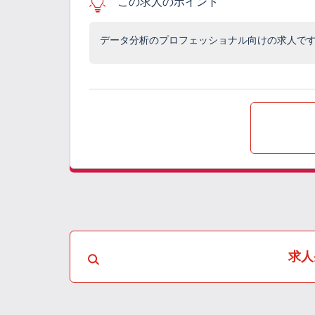
この求人のポイント
データ分析のプロフェッショナル向けの求人で
求人