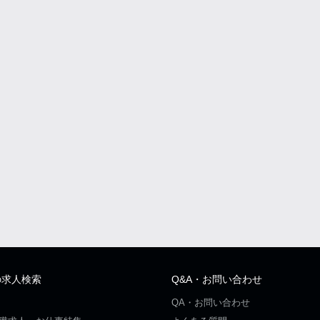
の求人検索
Q&A・お問い合わせ
QA・お問い合わせ