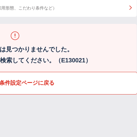
雇用形態、こだわり条件など）
は見つかりませんでした。
索してください。（E130021）
条件設定ページに戻る