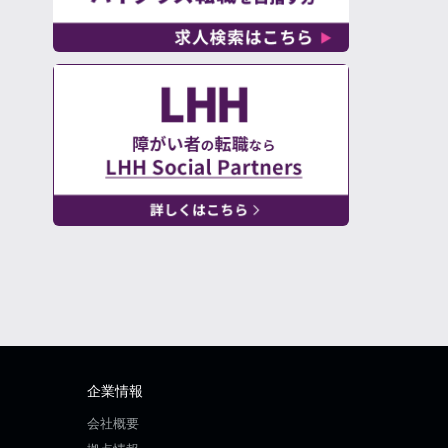
企業情報
会社概要