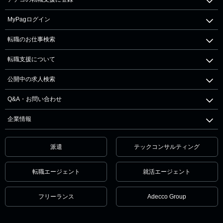
MyPagログイン
転職のお仕事検索
転職支援について
公開中の求人検索
Q&A・お問い合わせ
企業情報
派遣
テックコンサルティング
転職エージェント
就活エージェント
フリーランス
Adecco Group