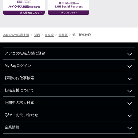
Adeccoの転職支援
関西
奈良県
事務系
第二新卒歓迎
アデコの転職支援に登録
MyPagログイン
転職のお仕事検索
転職支援について
公開中の求人検索
Q&A・お問い合わせ
企業情報