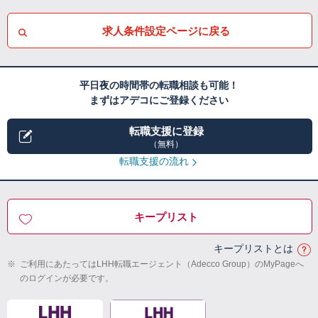
求人条件設定ページに戻る
平日夜の時間帯の転職相談も可能！
まずはアデコにご登録ください
転職支援に登録
（無料）
転職支援の流れ
キープリスト
キープリストとは
※
ご利用にあたってはLHH転職エージェント（Adecco Group）のMyPageへ
のログインが必要です。