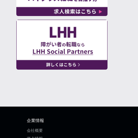
企業情報
会社概要