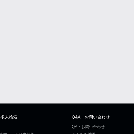
の求人検索
Q&A・お問い合わせ
QA・お問い合わせ