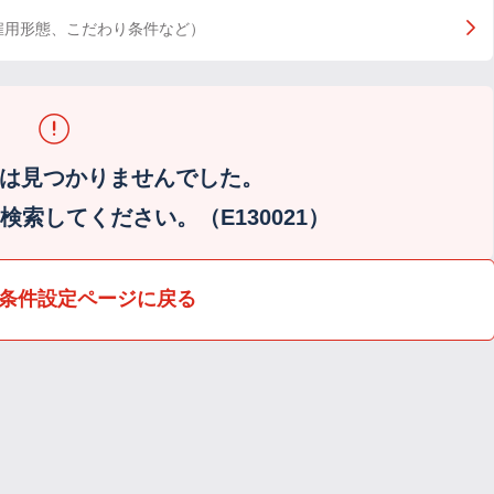
雇用形態、こだわり条件など）
は見つかりませんでした。
索してください。（E130021）
条件設定ページに戻る