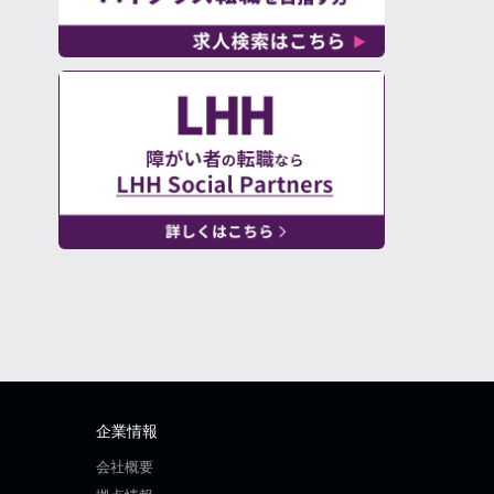
企業情報
会社概要