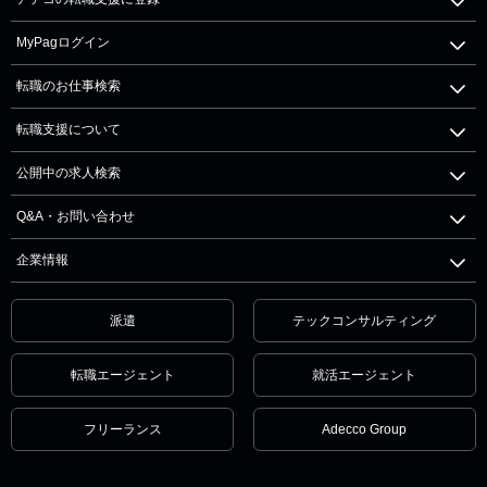
MyPagログイン
転職のお仕事検索
転職支援について
公開中の求人検索
Q&A・お問い合わせ
企業情報
派遣
テックコンサルティング
転職エージェント
就活エージェント
フリーランス
Adecco Group