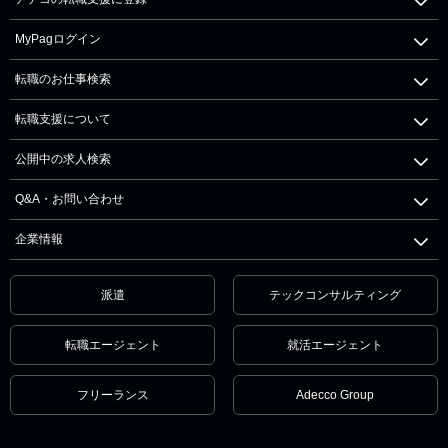
MyPagログイン
転職のお仕事検索
転職支援について
公開中の求人検索
Q&A・お問い合わせ
企業情報
派遣
テックコンサルティング
転職エージェント
就活エージェント
フリーランス
Adecco Group