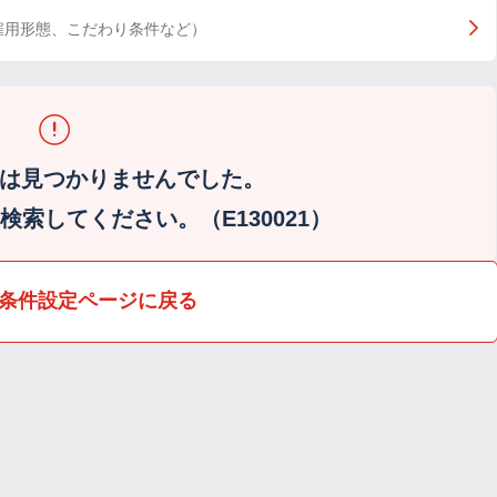
雇用形態、こだわり条件など）
は見つかりませんでした。
索してください。（E130021）
条件設定ページに戻る