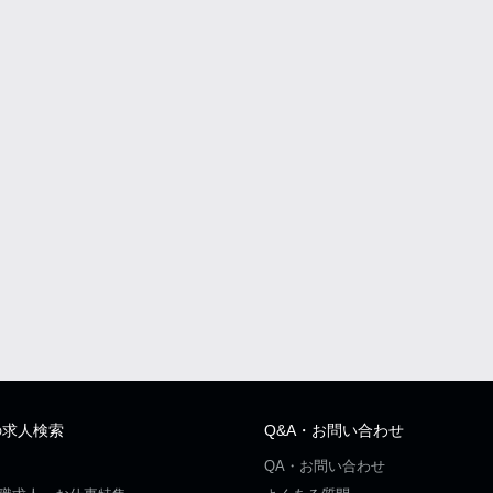
の求人検索
Q&A・お問い合わせ
QA・お問い合わせ