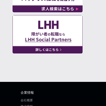
企業情報
会社概要